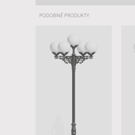
PODOBNÉ PRODUKTY: