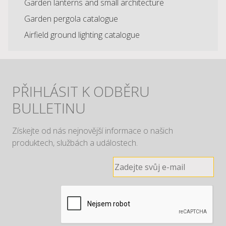
Garden lanterns and small architecture
Garden pergola catalogue
Airfield ground lighting catalogue
PŘIHLÁSIT K ODBĚRU
BULLETINU
Získejte od nás nejnovější informace o našich
produktech, službách a událostech.