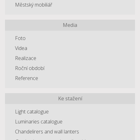
Městský mobiliář
Media
Foto
Videa
Realizace
Roční období
Reference
Ke stažení
Light catalogue
Luminaries catalogue
Chandelirers and wall lanters