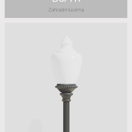
Zahradní lucerna