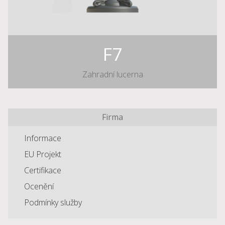
F7
Zahradní lucerna
Firma
Informace
EU Projekt
Certifikace
Ocenění
Podmínky služby