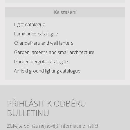
Ke stažení
Light catalogue
Luminaries catalogue
Chandelirers and wall lanters
Garden lanterns and small architecture
Garden pergola catalogue
Airfield ground lighting catalogue
PŘIHLÁSIT K ODBĚRU
BULLETINU
Získejte od nás nejnovější informace o našich