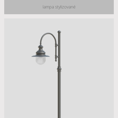
lampa stylizované