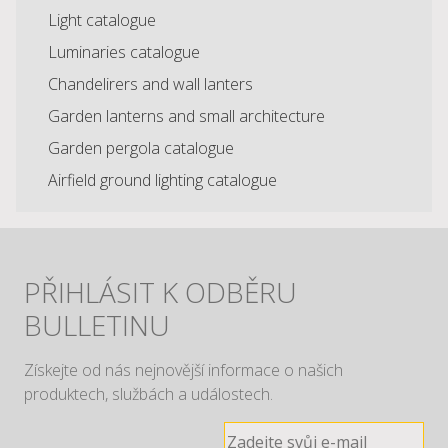
Light catalogue
Luminaries catalogue
Chandelirers and wall lanters
Garden lanterns and small architecture
Garden pergola catalogue
Airfield ground lighting catalogue
PŘIHLÁSIT K ODBĚRU
BULLETINU
Získejte od nás nejnovější informace o našich
produktech, službách a událostech.