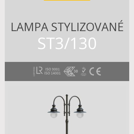
LAMPA STYLIZOVANÉ
ST3/130